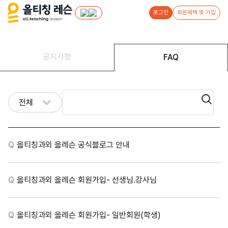
로그인
회원혜택 및 가입
공지사항
FAQ
전체
Q
올티칭과외 올레슨 공식블로그 안내
Q
올티칭과외 올레슨 회원가입- 선생님.강사님
Q
올티칭과외 올레슨 회원가입- 일반회원(학생)