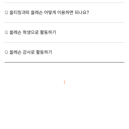
Q
올티칭과외 올레슨 어떻게 이용하면 되나요?
Q
올레슨 학생으로 활동하기
Q
올레슨 강사로 활동하기
1