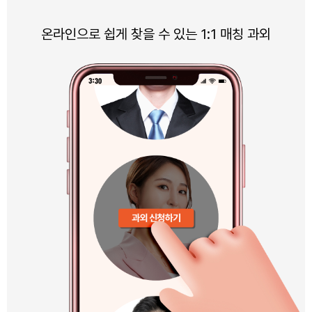
온라인으로 쉽게 찾을 수 있는 1:1 매칭 과외