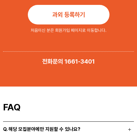
과외 등록하기
처음이신 분은 회원가입 페이지로 이동합니다.
전화문의 1661-3401
FAQ
Q. 해당 모집분야에만 지원할 수 있나요?