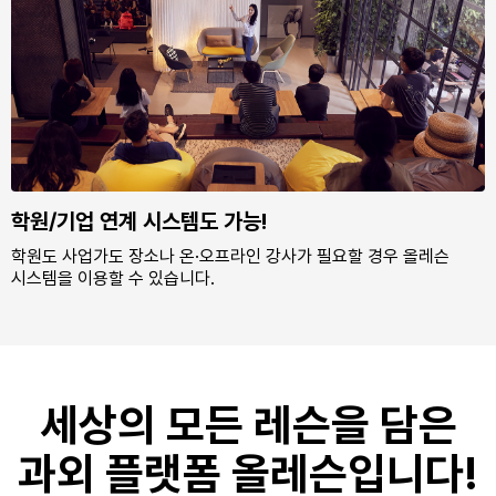
학원/기업 연계 시스템도 가능!
학원도 사업가도 장소나 온·오프라인 강사가 필요할 경우 올레슨
시스템을 이용할 수 있습니다.
세상의 모든 레슨을 담은
과외 플랫폼 올레슨입니다!