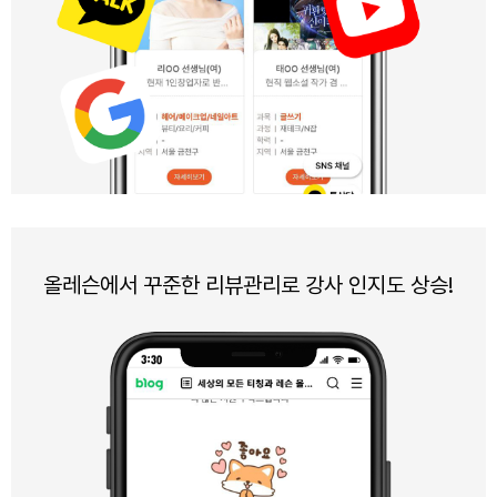
올레슨에서 꾸준한 리뷰관리로 강사 인지도 상승!