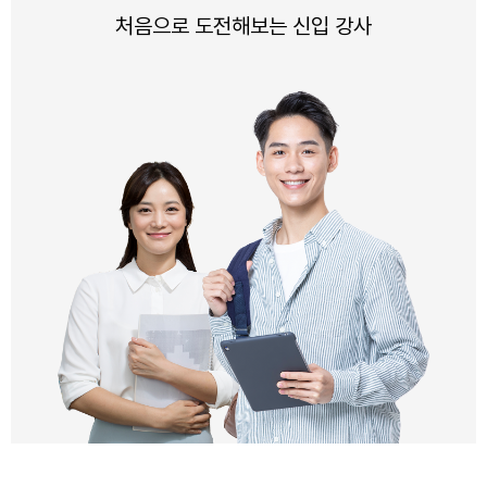
처음으로 도전해보는 신입 강사