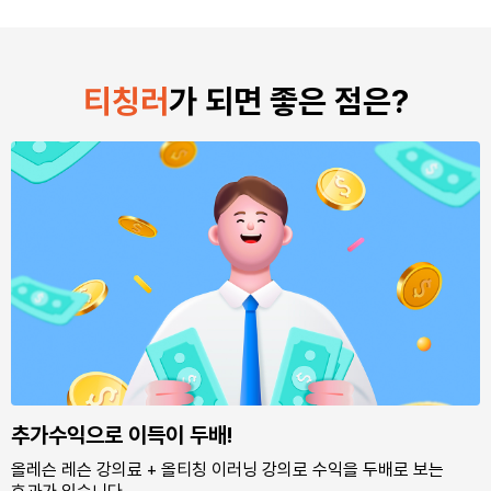
티칭러
가 되면 좋은 점은?
추가수익으로 이득이 두배!
올레슨 레슨 강의료 + 올티칭 이러닝 강의로 수익을 두배로 보는