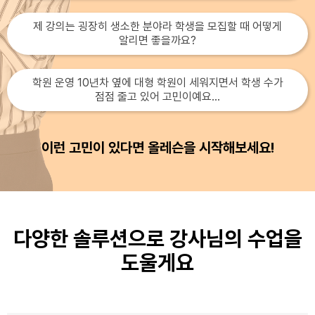
제 강의는 굉장히 생소한 분야라 학생을 모집할 때 어떻게
알리면 좋을까요?
학원 운영 10년차 옆에 대형 학원이 세워지면서 학생 수가
점점 줄고 있어 고민이예요...
이런 고민이 있다면 올레슨을 시작해보세요!
다양한 솔루션으로 강사님의 수업을
도울게요