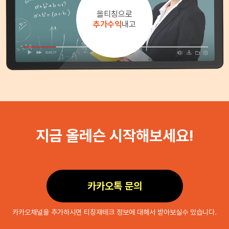
올티칭으로
추가수익
내고
지금 올레슨 시작해보세요!
카카오톡 문의
카카오채널을 추가하시면 티칭재테크 정보에 대해서 받아보실수 있습니다.