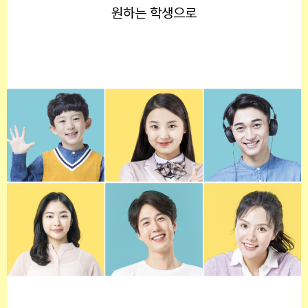
원하는 학생으로