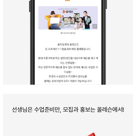
선생님은 수업준비만, 모집과 홍보는 올레슨에서!