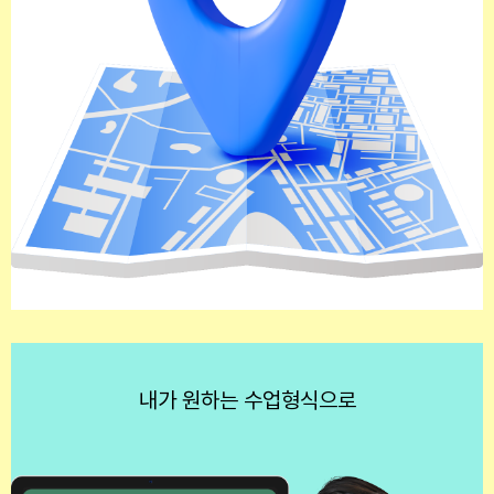
내가 원하는 수업형식으로