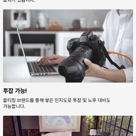
효과가 있습니다.
투잡 가능!
올티칭 브랜드를 통해 쌓은 인지도로 투잡 및 노후 대비도
가능합니다.