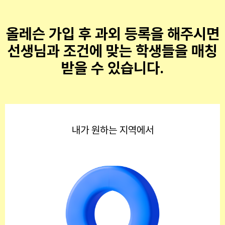
올레슨 가입 후 과외 등록을 해주시면
선생님과 조건에 맞는 학생들을 매칭
받을 수 있습니다.
내가 원하는 지역에서