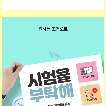
원하는 조건으로