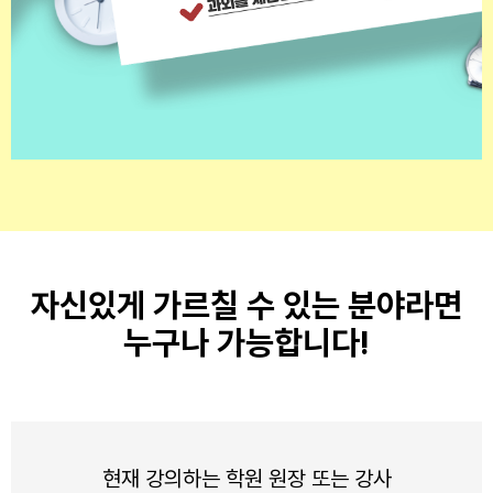
자신있게 가르칠 수 있는 분야라면
누구나 가능합니다!
현재 강의하는 학원 원장 또는 강사